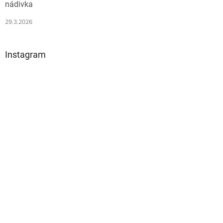
nádivka
29.3.2026
Instagram