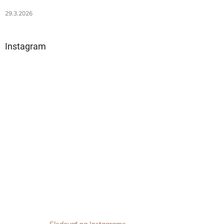
29.3.2026
Instagram