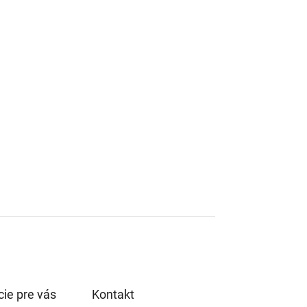
ie pre vás
Kontakt