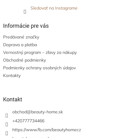
Sledovať na Instagrame
Informácie pre vás
Predávané značky
Doprava a platba
Vernostný program – zľavy za nákupy
Obchodné podmienky
Podmienky ochrany osobných údajov
Kontakty
Kontakt
obchod
@
beauty-home.sk
+420777734466
https://www.fb.com/beautyhomecz