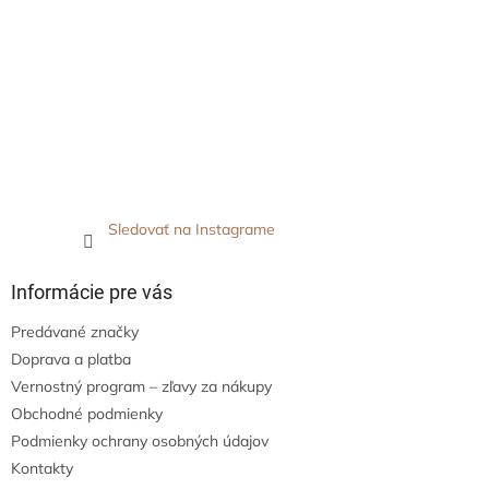
Sledovať na Instagrame
Informácie pre vás
Predávané značky
Doprava a platba
Vernostný program – zľavy za nákupy
Obchodné podmienky
Podmienky ochrany osobných údajov
Kontakty