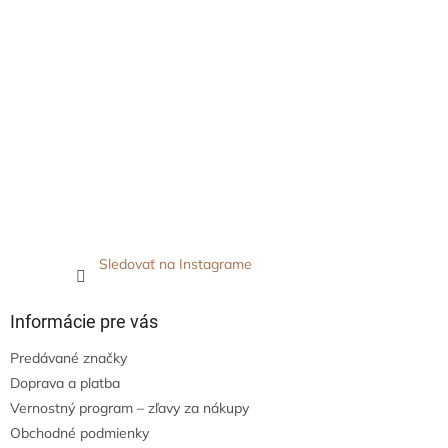
Sledovať na Instagrame
Informácie pre vás
Predávané značky
Doprava a platba
Vernostný program – zľavy za nákupy
Obchodné podmienky