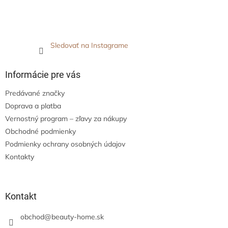
Sledovať na Instagrame
Informácie pre vás
Predávané značky
Doprava a platba
Vernostný program – zľavy za nákupy
Obchodné podmienky
Podmienky ochrany osobných údajov
Kontakty
Kontakt
obchod
@
beauty-home.sk