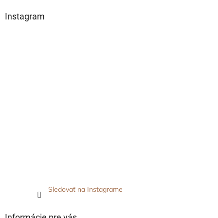
Instagram
Sledovať na Instagrame
Informácie pre vás