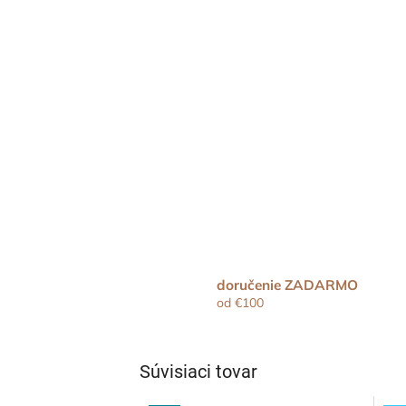
doručenie ZADARMO
od €100
Súvisiaci tovar