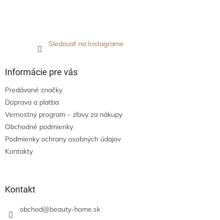
Sledovať na Instagrame
Informácie pre vás
Predávané značky
Doprava a platba
Vernostný program – zľavy za nákupy
Obchodné podmienky
Podmienky ochrany osobných údajov
Kontakty
Kontakt
obchod
@
beauty-home.sk