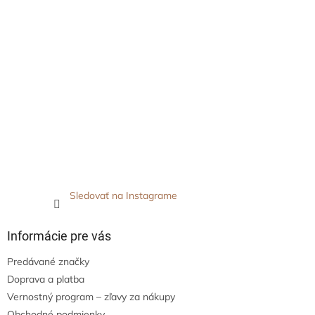
Sledovať na Instagrame
Informácie pre vás
Predávané značky
Doprava a platba
Vernostný program – zľavy za nákupy
Obchodné podmienky