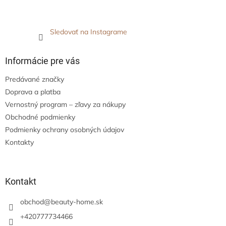
Sledovať na Instagrame
Informácie pre vás
Predávané značky
Doprava a platba
Vernostný program – zľavy za nákupy
Obchodné podmienky
Podmienky ochrany osobných údajov
Kontakty
Kontakt
obchod
@
beauty-home.sk
+420777734466