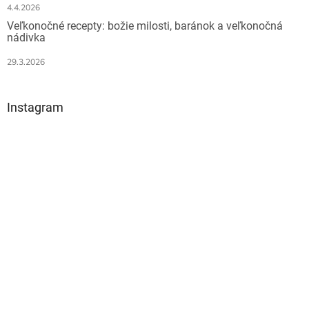
4.4.2026
Veľkonočné recepty: božie milosti, baránok a veľkonočná
nádivka
29.3.2026
Instagram