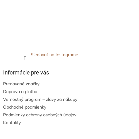
Sledovať na Instagrame
Informácie pre vás
Predávané značky
Doprava a platba
Vernostný program – zľavy za nákupy
Obchodné podmienky
Podmienky ochrany osobných údajov
Kontakty