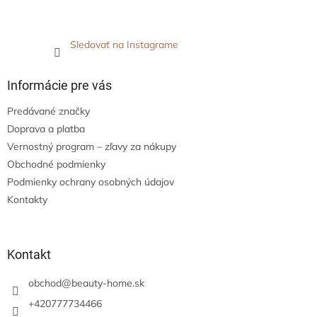
Sledovať na Instagrame
Informácie pre vás
Predávané značky
Doprava a platba
Vernostný program – zľavy za nákupy
Obchodné podmienky
Podmienky ochrany osobných údajov
Kontakty
Kontakt
obchod
@
beauty-home.sk
+420777734466