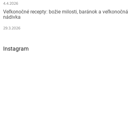
4.4.2026
Veľkonočné recepty: božie milosti, baránok a veľkonočná
nádivka
29.3.2026
Instagram