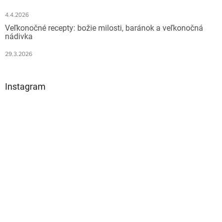
4.4.2026
Veľkonočné recepty: božie milosti, baránok a veľkonočná
nádivka
29.3.2026
Instagram