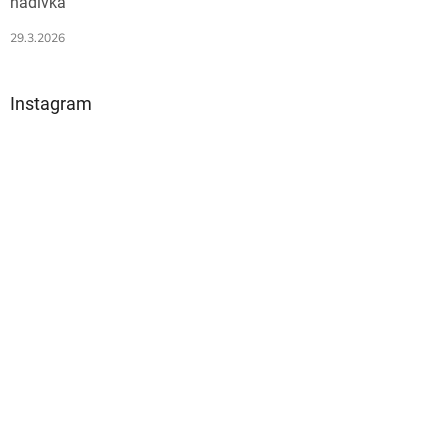
nádivka
29.3.2026
Instagram