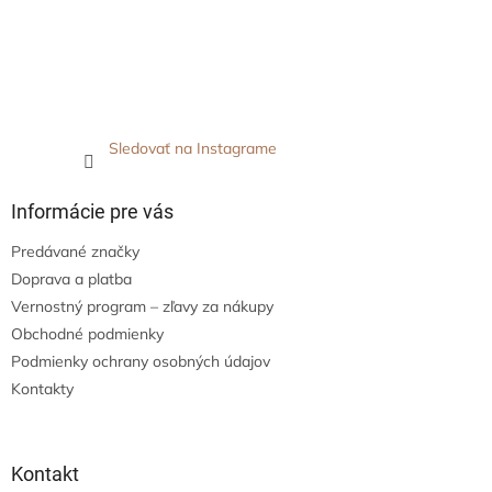
Sledovať na Instagrame
Informácie pre vás
Predávané značky
Doprava a platba
Vernostný program – zľavy za nákupy
Obchodné podmienky
Podmienky ochrany osobných údajov
Kontakty
Kontakt