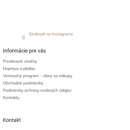
Sledovať na Instagrame
Informácie pre vás
Predávané značky
Doprava a platba
Vernostný program – zľavy za nákupy
Obchodné podmienky
Podmienky ochrany osobných údajov
Kontakty
Kontakt