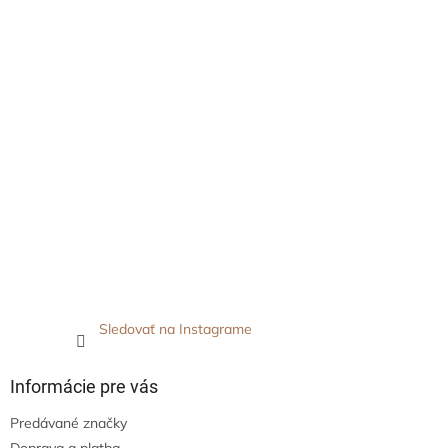
Sledovať na Instagrame
Informácie pre vás
Predávané značky