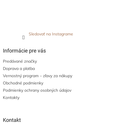
Sledovať na Instagrame
Informácie pre vás
Predávané značky
Doprava a platba
Vernostný program – zľavy za nákupy
Obchodné podmienky
Podmienky ochrany osobných údajov
Kontakty
Kontakt