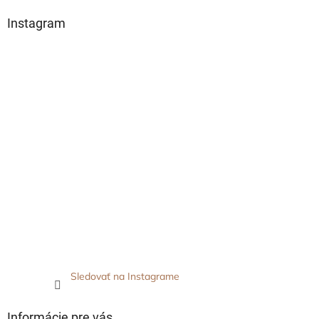
Instagram
Sledovať na Instagrame
Informácie pre vás