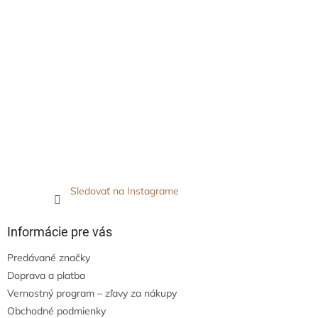
Sledovať na Instagrame
Informácie pre vás
Predávané značky
Doprava a platba
Vernostný program – zľavy za nákupy
Obchodné podmienky