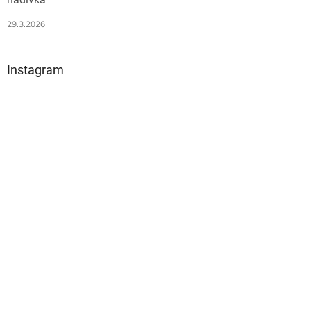
29.3.2026
Instagram