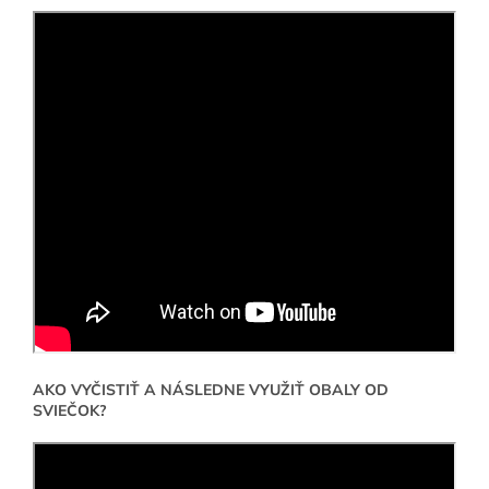
AKO VYČISTIŤ A NÁSLEDNE VYUŽIŤ OBALY OD
SVIEČOK?