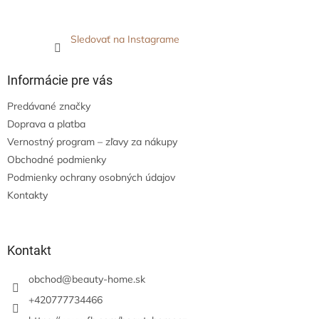
Sledovať na Instagrame
Informácie pre vás
Predávané značky
Doprava a platba
Vernostný program – zľavy za nákupy
Obchodné podmienky
Podmienky ochrany osobných údajov
Kontakty
Kontakt
obchod
@
beauty-home.sk
+420777734466