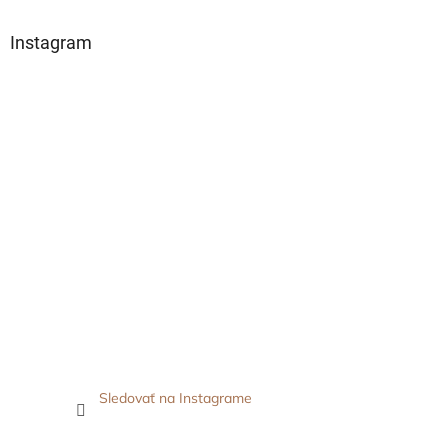
Instagram
Sledovať na Instagrame