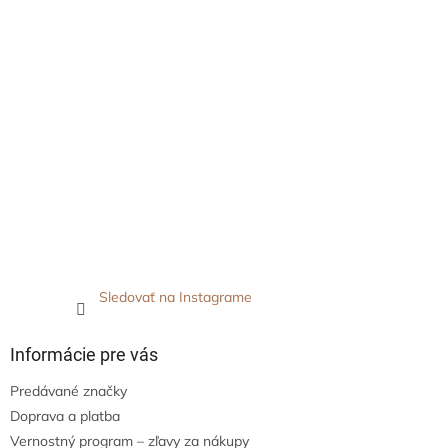
Sledovať na Instagrame
Informácie pre vás
Predávané značky
Doprava a platba
Vernostný program – zľavy za nákupy