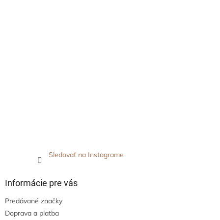
Sledovať na Instagrame
Informácie pre vás
Predávané značky
Doprava a platba