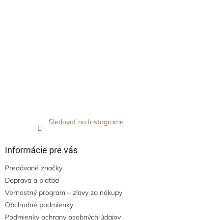
Sledovať na Instagrame
Informácie pre vás
Predávané značky
Doprava a platba
Vernostný program – zľavy za nákupy
Obchodné podmienky
Podmienky ochrany osobných údajov