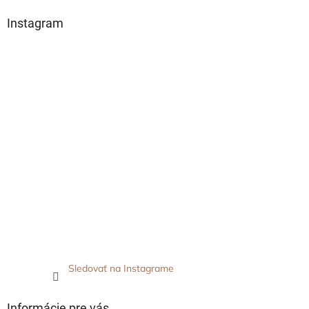
Instagram
Sledovať na Instagrame
Informácie pre vás