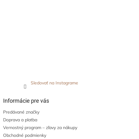
Sledovať na Instagrame
Informácie pre vás
Predávané značky
Doprava a platba
Vernostný program – zľavy za nákupy
Obchodné podmienky