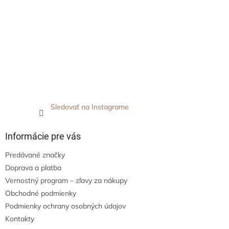
Sledovať na Instagrame
Informácie pre vás
Predávané značky
Doprava a platba
Vernostný program – zľavy za nákupy
Obchodné podmienky
Podmienky ochrany osobných údajov
Kontakty