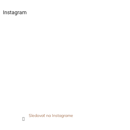
Instagram
Sledovať na Instagrame