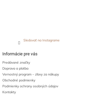
Sledovať na Instagrame
Informácie pre vás
Predávané značky
Doprava a platba
Vernostný program – zľavy za nákupy
Obchodné podmienky
Podmienky ochrany osobných údajov
Kontakty